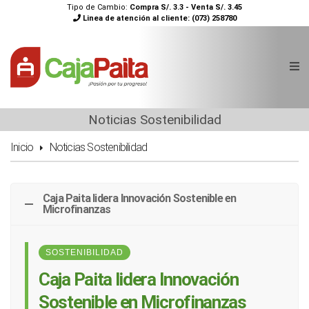
Tipo de Cambio:
Compra S/. 3.3 - Venta S/. 3.45
Linea de atención al cliente:
(073) 258780
Noticias Sostenibilidad
Inicio
Noticias Sostenibilidad
Caja Paita lidera Innovación Sostenible en
Microfinanzas
SOSTENIBILIDAD
Caja Paita lidera Innovación
Sostenible en Microfinanzas