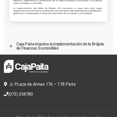
Caja Paita impulsa la implementación de la Brújula
de Finanzas Sostenibles
Jr. PLaza de Armas 176 – 178 Paita
(073) 258780