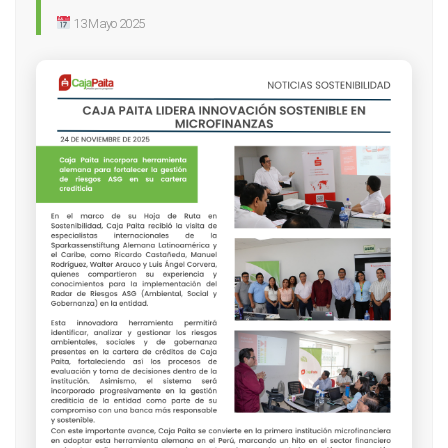
13 Mayo 2025