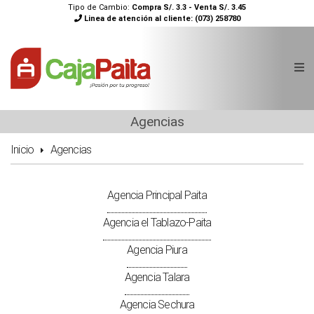
Tipo de Cambio:
Compra S/. 3.3 - Venta S/. 3.45
Linea de atención al cliente:
(073) 258780
Agencias
Inicio
Agencias
Agencia Principal Paita
Agencia el Tablazo-Paita
Agencia Piura
Agencia Talara
Agencia Sechura