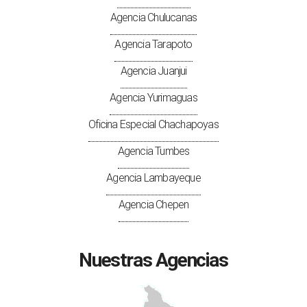
Agencia Chulucanas
Agencia Tarapoto
Agencia Juanjui
Agencia Yurimaguas
Oficina Especial Chachapoyas
Agencia Tumbes
Agencia Lambayeque
Agencia Chepen
Nuestras Agencias