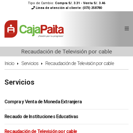
Tipo de Cambio:
Compra S/. 3.31 - Venta S/. 3.46
Linea de atención al cliente:
(073) 258780
Recaudación de Televisión por cable
Inicio
Servicios
Recaudación de Televisión por cable
Servicios
Compra y Venta de Moneda Extranjera
Recaudo de Instituciones Educativas
Recaudación de Televisión por cable