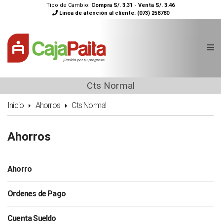
Tipo de Cambio:
Compra S/. 3.31 - Venta S/. 3.46
Linea de atención al cliente:
(073) 258780
Cts Normal
Inicio
Ahorros
Cts Normal
Ahorros
Ahorro
Ordenes de Pago
Cuenta Sueldo