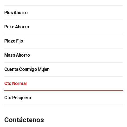
Plus Ahorro
Peke Ahorro
Plazo Fijo
Mass Ahorro
Cuenta Conmigo Mujer
Cts Normal
Cts Pesquero
Contáctenos