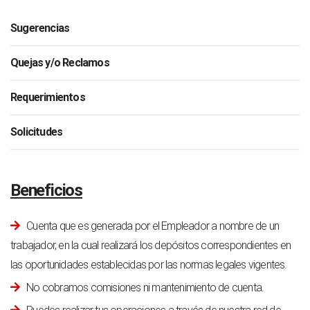
Sugerencias
Quejas y/o Reclamos
Requerimientos
Solicitudes
Beneficios
Cuenta que es generada por el Empleador a nombre de un
trabajador, en la cual realizará los depósitos correspondientes en
las oportunidades establecidas por las normas legales vigentes.
No cobramos comisiones ni mantenimiento de cuenta.