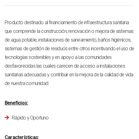
Producto destinado al financiamiento de infraestructura sanitaria
que comprende la construcción, renovación o mejora de sistemas
de agua potable, instalaciones de saneamiento, baños higiénicos,
sistemas de gestión de residuos entre otros incentivando el uso de
tecnologías sostenibles y en apoyo a las comunidades
desfavorecidas las cuales carecen de acceso a instalaciones
sanitarias adecuadas y contribuir en la mejora de la calidad de vida
de nuestra comunidad.
Beneficios:
Rápido y Oportuno
Características: