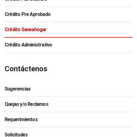
Crédito Pre Aprobado
Crédito Saneahogar
Crédito Administrativo
Contáctenos
Sugerencias
Quejas y/o Reclamos
Requerimientos
Solicitudes