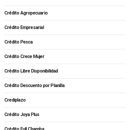
Crédito Agropecuario
Crédito Empresarial
Crédito Pesca
Crédito Crece Mujer
Crédito Libre Disponibilidad
Crédito Descuento por Planilla
Crediplazo
Crédito Joya Plus
Crédito Full Chamba