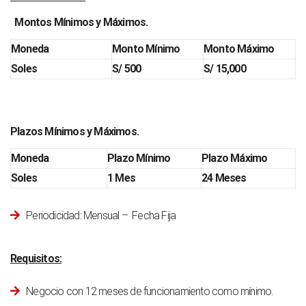
Montos Mínimos y Máximos.
Moneda
Monto Mínimo
Monto Máximo
Soles
S/ 500
S/ 15,000
Plazos Mínimos y Máximos.
Moneda
Plazo Mínimo
Plazo Máximo
Soles
1 Mes
24 Meses
Periodicidad: Mensual – Fecha Fija
Requisitos:
Negocio con 12 meses de funcionamiento como mínimo.