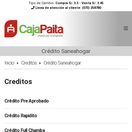
Tipo de Cambio:
Compra S/. 3.3 - Venta S/. 3.45
Linea de atención al cliente:
(073) 258780
Crédito Saneahogar
Inicio
Creditos
Crédito Saneahogar
Creditos
Crédito Pre Aprobado
Crédito Rapidito
Crédito Full Chamba