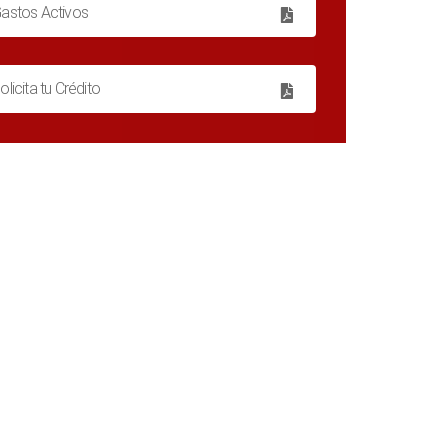
astos Activos
olicita tu Crédito