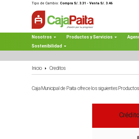
Tipo de Cambio:
Compra S/. 3.31 - Venta S/. 3.46
Nosotros
Productos y Servicios
Agen
Sostenibilidad
Inicio
Creditos
Caja Municipal de Paita ofrece los siguientes Productos
Crédit