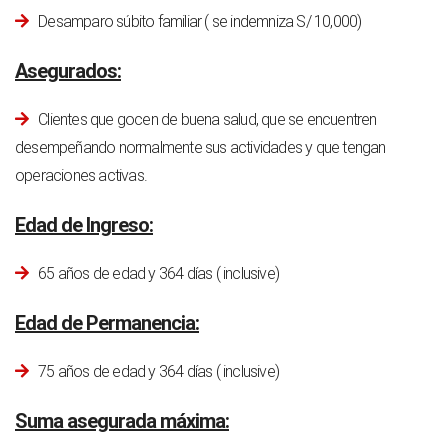
Desamparo súbito familiar ( se indemniza S/ 10,000)
Asegurados:
Clientes que gocen de buena salud, que se encuentren
desempeñando normalmente sus actividades y que tengan
operaciones activas.
Edad de Ingreso:
65 años de edad y 364 días ( inclusive)
Edad de Permanencia:
75 años de edad y 364 días ( inclusive)
Suma asegurada máxima: