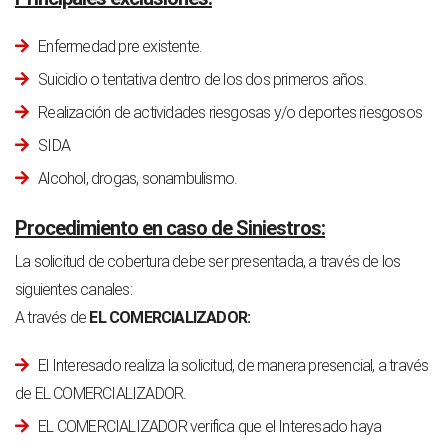
Enfermedad pre existente.
Suicidio o tentativa dentro de los dos primeros años.
Realización de actividades riesgosas y/o deportes riesgosos
SIDA
Alcohol, drogas, sonambulismo.
Procedimiento en caso de Siniestros:
La solicitud de cobertura debe ser presentada, a través de los
siguientes canales:
A través de
EL COMERCIALIZADOR:
El Interesado realiza la solicitud, de manera presencial, a través
de EL COMERCIALIZADOR.
EL COMERCIALIZADOR verifica que el Interesado haya