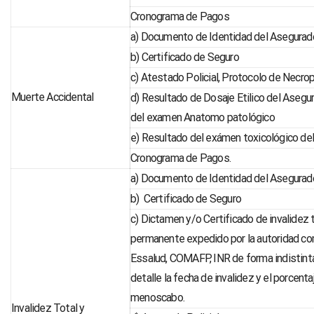
Cronograma de Pagos
a) Documento de Identidad del Asegurad
b) Certificado de Seguro
c) Atestado Policial, Protocolo de Necrops
Muerte Accidental
d) Resultado de Dosaje Etilico del Asegu
del examen Anatomo patológico
e) Resultado del exámen toxicológico del
Cronograma de Pagos.
a) Documento de Identidad del Asegurad
b) Certificado de Seguro
c) Dictamen y/o Certificado de invalidez t
permanente expedido por la autoridad c
Essalud, COMAFP, INR de forma indistint
detalle la fecha de invalidez y el porcenta
menoscabo.
Invalidez Total y