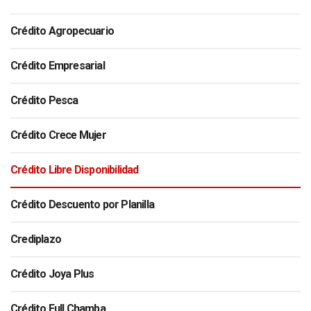
Crédito Agropecuario
Crédito Empresarial
Crédito Pesca
Crédito Crece Mujer
Crédito Libre Disponibilidad
Crédito Descuento por Planilla
Crediplazo
Crédito Joya Plus
Crédito Full Chamba