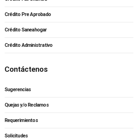
Crédito Pre Aprobado
Crédito Saneahogar
Crédito Administrativo
Contáctenos
Sugerencias
Quejas y/o Reclamos
Requerimientos
Solicitudes