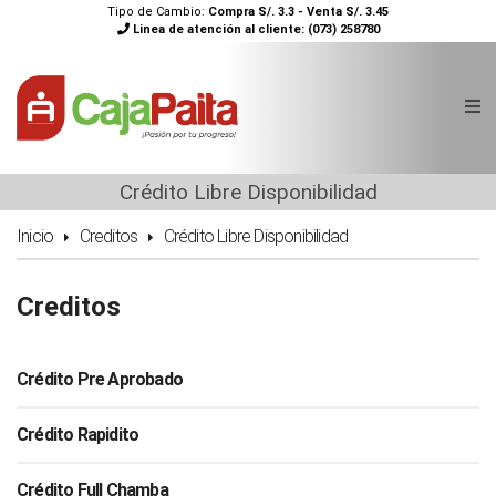
Tipo de Cambio:
Compra S/. 3.3 - Venta S/. 3.45
Linea de atención al cliente:
(073) 258780
Crédito Libre Disponibilidad
Inicio
Creditos
Crédito Libre Disponibilidad
Creditos
Crédito Pre Aprobado
Crédito Rapidito
Crédito Full Chamba