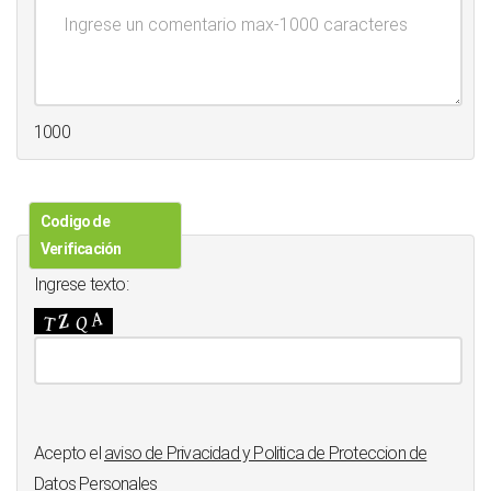
1000
Codigo de
Verificación
Ingrese texto:
Acepto el
aviso de Privacidad y Politica de Proteccion de
Datos Personales