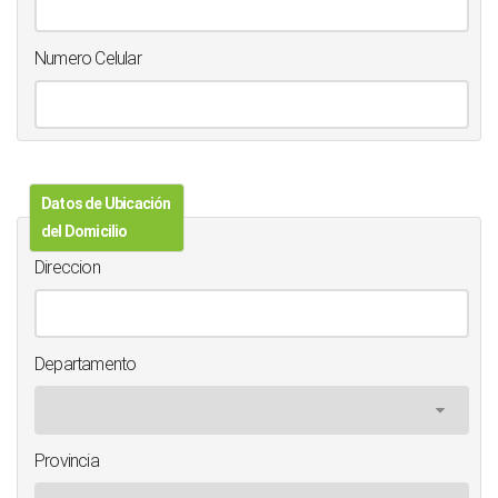
Numero Celular
Datos de Ubicación
del Domicilio
Direccion
Departamento
Provincia