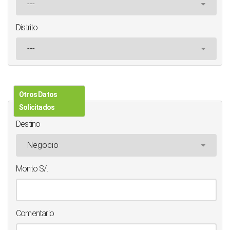
Distrito
Otros Datos
Solicitados
Destino
Monto S/.
Comentario