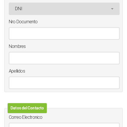
Nro Documento
Nombres
Apellidos
Datos del Contacto
Correo Electronico