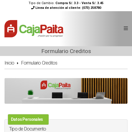
Tipo de Cambio:
Compra S/. 3.3 - Venta S/. 3.45
Linea de atención al cliente:
(073) 258780
Formulario Creditos
Inicio
Formulario Creditos
Datos Personales
Tipo de Documento