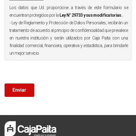
Los datos que Ud. proporcione a través de este formulario se
encuentran protegidos por la
Ley N° 29733 y sus modificatorias.
- Ley de Reglamento y Protección de Datos Personales, recibirán un
tratamiento de acuerdo al principio de confidencialidad que prevalece
en nuestra institución y serán utilizados por Caja Paita con una
finalidad comercial, financiera, operativa y estadística, para brindarle
un mejor servicio.