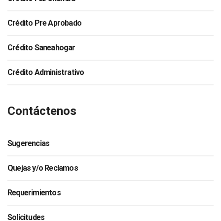
Crédito Pre Aprobado
Crédito Saneahogar
Crédito Administrativo
Contáctenos
Sugerencias
Quejas y/o Reclamos
Requerimientos
Solicitudes