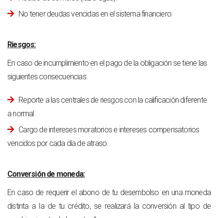
No tener deudas vencidas en el sistema financiero
Riesgos:
En caso de incumplimiento en el pago de la obligación se tiene las
siguientes consecuencias:
Reporte a las centrales de riesgos con la calificación diferente
a normal.
Cargo de intereses moratorios e intereses compensatorios
vencidos por cada día de atraso.
Conversión de moneda:
En caso de requerir el abono de tu desembolso en una moneda
distinta a la de tu crédito, se realizará la conversión al tipo de