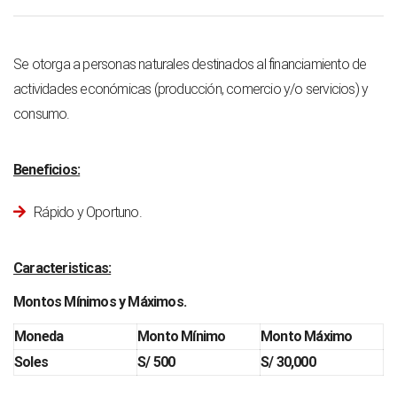
Se otorga a personas naturales destinados al financiamiento de
actividades económicas (producción, comercio y/o servicios) y
consumo.
Beneficios:
Rápido y Oportuno.
Caracteristicas:
Montos Mínimos y Máximos.
Moneda
Monto Mínimo
Monto Máximo
Soles
S/ 500
S/ 30,000