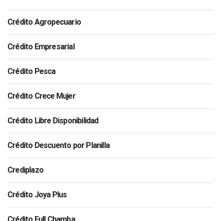
Crédito Agropecuario
Crédito Empresarial
Crédito Pesca
Crédito Crece Mujer
Crédito Libre Disponibilidad
Crédito Descuento por Planilla
Crediplazo
Crédito Joya Plus
Crédito Full Chamba