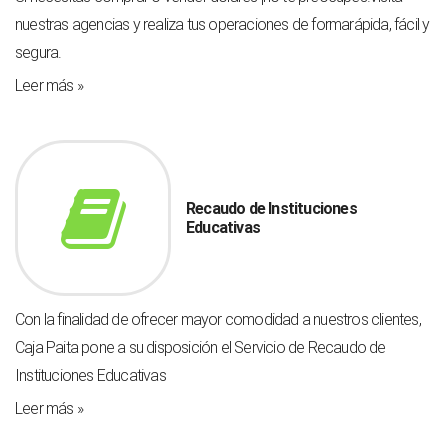
nuestras agencias y realiza tus operaciones de formarápida, fácil y
segura.
Leer más »
Recaudo de Instituciones
Educativas
Con la finalidad de ofrecer mayor comodidad a nuestros clientes,
Caja Paita pone a su disposición el Servicio de Recaudo de
Instituciones Educativas
Leer más »