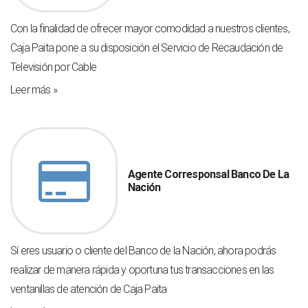
Con la finalidad de ofrecer mayor comodidad a nuestros clientes,
Caja Paita pone a su disposición el Servicio de Recaudación de
Televisión por Cable
Leer más »
Agente Corresponsal Banco De La
Nación
Sí eres usuario o cliente del Banco de la Nación, ahora podrás
realizar de manera rápida y oportuna tus transacciones en las
ventanillas de atención de Caja Paita