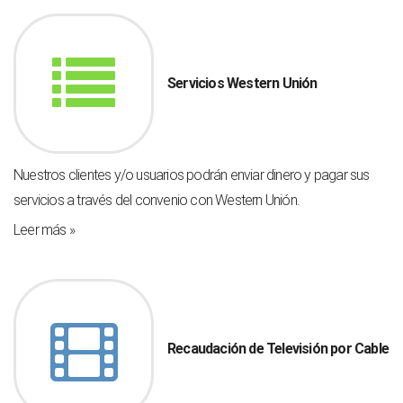
Servicios Western Unión
Nuestros clientes y/o usuarios podrán enviar dinero y pagar sus
servicios a través del convenio con Western Unión.
Leer más »
Recaudación de Televisión por Cable