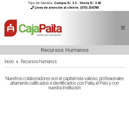
Tipo de Cambio:
Compra S/. 3.3 - Venta S/. 3.45
Linea de atención al cliente:
(073) 258780
Recursos Humanos
Inicio
Recursos Humanos
Nuestros colaboradores son el capital más valioso, profesionales
altamente calificados e identificados con Paita, el Perú y con
nuestra Institución