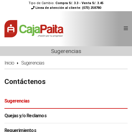
Tipo de Cambio:
Compra S/. 3.3 - Venta S/. 3.45
Linea de atención al cliente:
(073) 258780
Sugerencias
Inicio
Sugerencias
Contáctenos
Sugerencias
Quejas y/o Reclamos
Requerimientos