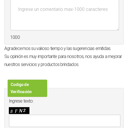
1000
Agradecemos su valioso tiempo y las sugerencias emitidas.
Su opinión es muy importante para nosotros, nos ayuda a mejorar
nuestros servicios y productos brindados.
Codigo de
Verificación
Ingrese texto: