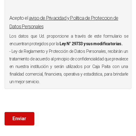
Acepto el
aviso de Privacidad y Politica de Proteccion de
Datos Personales
Los datos que Ud. proporcione a través de este formulario se
encuentran protegidos por la
Ley N° 29733 y sus modificatorias.
- Ley de Reglamento y Protección de Datos Personales, recibirán un
tratamiento de acuerdo al principio de confidencialidad que prevalece
en nuestra institución y serán utilizados por Caja Paita con una
finalidad comercial, financiera, operativa y estadística, para brindarle
un mejor servicio.