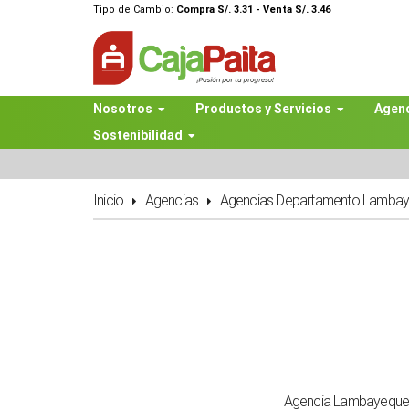
Tipo de Cambio:
Compra S/. 3.31 - Venta S/. 3.46
Nosotros
Productos y Servicios
Agen
Sostenibilidad
Inicio
Agencias
Agencias Departamento Lamba
Agencia Lambayequ