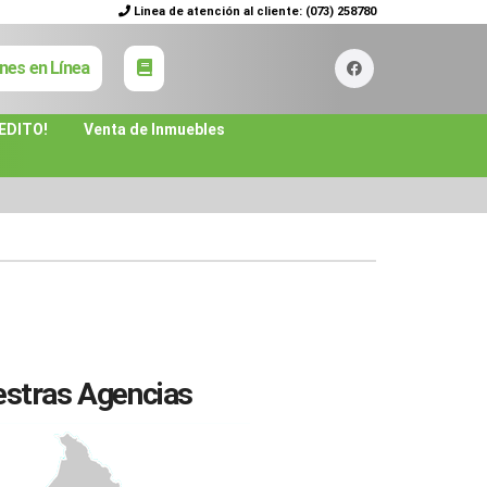
Linea de atención al cliente:
(073) 258780
nes en Línea
EDITO!
Venta de Inmuebles
stras Agencias