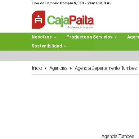
Tipo de Cambio:
Compra S/. 3.3 - Venta S/. 3.45
Nosotros
Productos y Servicios
Agen
Sostenibilidad
Inicio
Agencias
Agencia Departamento Tumbes
Agencia Tumbes